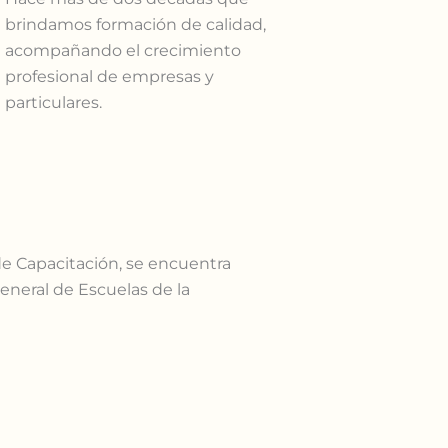
brindamos formación de calidad,
acompañando el crecimiento
profesional de empresas y
particulares.
e Capacitación, se encuentra
General de Escuelas de la