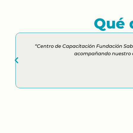
Qué d
“Centro de Capacitación Fundación Sabe
acompañando nuestro des