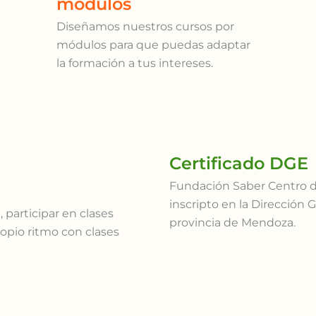
módulos
Diseñamos nuestros cursos por
módulos para que puedas adaptar
la formación a tus intereses.
Certificado DGE
Fundación Saber Centro d
inscripto en la Dirección 
 participar en clases
provincia de Mendoza.
ropio ritmo con clases