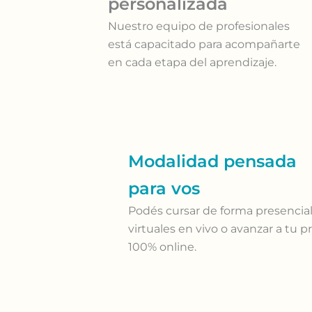
personalizada
CONOCÉ MÁS
Nuestro equipo de profesionales
está capacitado para acompañarte
en cada etapa del aprendizaje.
Modalidad pensada
para vos
Podés cursar de forma presencial,
virtuales en vivo o avanzar a tu p
100% online.