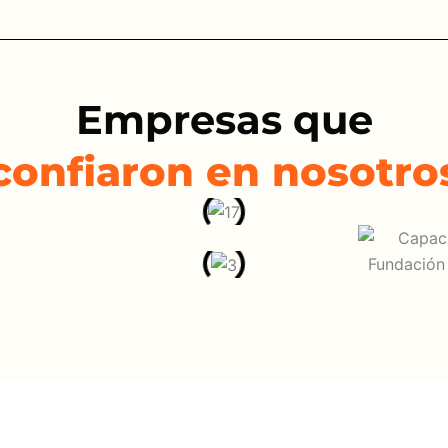
Empresas que
confiaron en nosotro