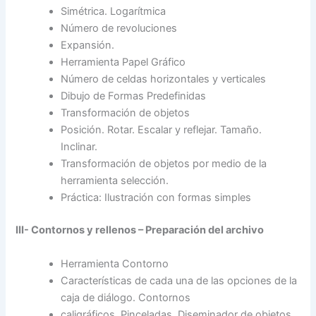
Simétrica. Logarítmica
Número de revoluciones
Expansión.
Herramienta Papel Gráfico
Número de celdas horizontales y verticales
Dibujo de Formas Predefinidas
Transformación de objetos
Posición. Rotar. Escalar y reflejar. Tamaño.
Inclinar.
Transformación de objetos por medio de la
herramienta selección.
Práctica: Ilustración con formas simples
III- Contornos y rellenos – Preparación del archivo
Herramienta Contorno
Características de cada una de las opciones de la
caja de diálogo. Contornos
caligráficos. Pinceladas. Diseminador de objetos.