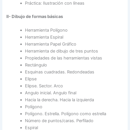
Práctica: Ilustración con líneas
II- Dibujo de formas básicas
Herramienta Polígono
Herramienta Espiral
Herramienta Papel Gráfico
Herramienta de dibujo de tres puntos
Propiedades de las herramientas vistas
Rectángulo
Esquinas cuadradas. Redondeadas
Elipse
Elipse. Sector. Arco
Angulo inicial. Angulo final
Hacia la derecha. Hacia la izquierda
Polígono
Polígono. Estrella. Polígono como estrella
Número de puntos/caras. Perfilado
Espiral