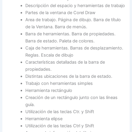
Descripción del espacio y herramientas de trabajo
Partes de la ventana de Corel Draw
Area de trabajo. Página de dibujo. Barra de título
de la Ventana. Barra de menús.
Barra de herramientas. Barra de propiedades.
Barra de estado. Paleta de colores.
Caja de herramientas. Barras de desplazamiento.
Reglas. Escala de dibujo
Características detalladas de la barra de
propiedades.
Distintas ubicaciones de la barra de estado.
Trabajo con herramientas simples
Herramienta rectángulo
Creación de un rectángulo junto con las líneas
guía.
Utilización de las teclas Ctr. y Shift
Herramienta elipse
Utilización de las teclas Ctrl y Shift