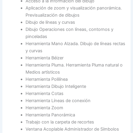
Acceso a la información del dibujo
Aplicación de zoom y visualización panorámica.
Previsualización de dibujos
Dibujo de líneas y curvas
Dibujo Operaciones con líneas, contornos y
pinceladas
Herramienta Mano Alzada. Dibujo de líneas rectas
y curvas
Herramienta Béizer
Herramienta Pluma. Herramienta Pluma natural o
Medios artísticos
Herramienta Polilínea
Herramienta Dibujo Inteligente
Herramienta Cotas
Herramienta Líneas de conexión
Herramienta Zoom
Herramienta Panorámica
Trabajo con la carpeta de recortes
Ventana Acoplable Administrador de Símbolos