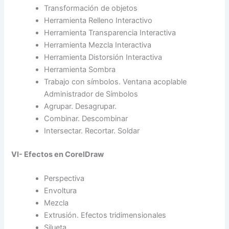
Transformación de objetos
Herramienta Relleno Interactivo
Herramienta Transparencia Interactiva
Herramienta Mezcla Interactiva
Herramienta Distorsión Interactiva
Herramienta Sombra
Trabajo con símbolos. Ventana acoplable
Administrador de Símbolos
Agrupar. Desagrupar.
Combinar. Descombinar
Intersectar. Recortar. Soldar
VI- Efectos en CorelDraw
Perspectiva
Envoltura
Mezcla
Extrusión. Efectos tridimensionales
Silueta