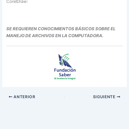
CorelDraw:
SE REQUIEREN CONOCIMIENTOS BÁSICOS SOBRE EL
MANEJO DE ARCHIVOS EN LA COMPUTADORA.
ANTERIOR
SIGUIENTE