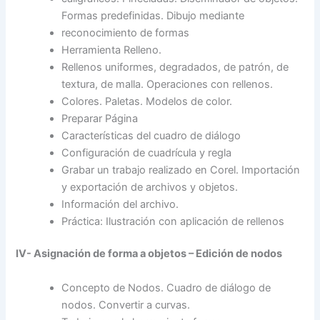
Formas predefinidas. Dibujo mediante
reconocimiento de formas
Herramienta Relleno.
Rellenos uniformes, degradados, de patrón, de
textura, de malla. Operaciones con rellenos.
Colores. Paletas. Modelos de color.
Preparar Página
Características del cuadro de diálogo
Configuración de cuadrícula y regla
Grabar un trabajo realizado en Corel. Importación
y exportación de archivos y objetos.
Información del archivo.
Práctica: Ilustración con aplicación de rellenos
IV- Asignación de forma a objetos – Edición de nodos
Concepto de Nodos. Cuadro de diálogo de
nodos. Convertir a curvas.