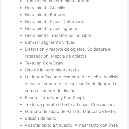
Trabajo con la herramienta forma.
Herramienta Cuchillo.
Herramienta Borrador.
Herramienta Pincel Deformador.
Herramienta pincel agreste.
Herramienta Transformación Libre.
Eliminar segmento virtual.
Distorsión y recorte de objetos. Soldadura e
intersección. Mezcla de objetos
Texto en CorelDraw
Uso de la herramienta texto.
La tipografía como elemento de diseño. Análisis
de casos concretos de aplicación de tipografía
como elemento de diseño.
Fuentes TrueType y PostScript.
Texto de párrafo o texto artístico. Conversión.
Formato de Texto de Párrafo. Marcos de texto.
Edición de texto
Adaptar texto a trayecto. Alinear texto con línea