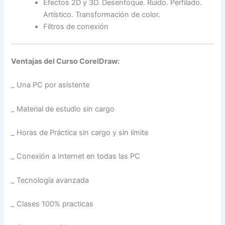
Efectos 2D y 3D. Desenfoque. Ruido. Perfilado.
Artístico. Transformación de color.
Filtros de conexión
Ventajas del Curso CorelDraw:
_ Una PC por asistente
_ Material de estudio sin cargo
_ Horas de Práctica sin cargo y sin límite
_ Conexión a Internet en todas las PC
_ Tecnología avanzada
_ Clases 100% practicas