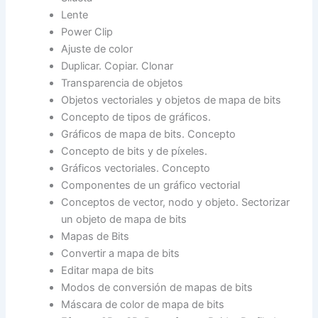
Lente
Power Clip
Ajuste de color
Duplicar. Copiar. Clonar
Transparencia de objetos
Objetos vectoriales y objetos de mapa de bits
Concepto de tipos de gráficos.
Gráficos de mapa de bits. Concepto
Concepto de bits y de píxeles.
Gráficos vectoriales. Concepto
Componentes de un gráfico vectorial
Conceptos de vector, nodo y objeto. Sectorizar
un objeto de mapa de bits
Mapas de Bits
Convertir a mapa de bits
Editar mapa de bits
Modos de conversión de mapas de bits
Máscara de color de mapa de bits