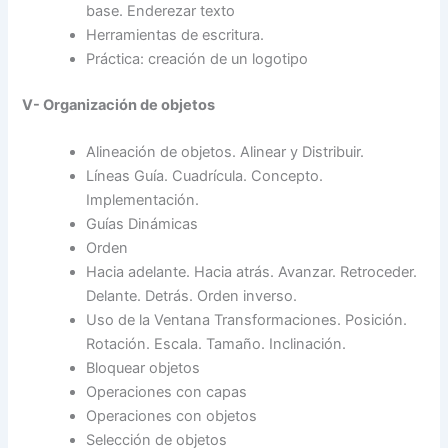
base. Enderezar texto
Herramientas de escritura.
Práctica: creación de un logotipo
V- Organización de objetos
Alineación de objetos. Alinear y Distribuir.
Líneas Guía. Cuadrícula. Concepto.
Implementación.
Guías Dinámicas
Orden
Hacia adelante. Hacia atrás. Avanzar. Retroceder.
Delante. Detrás. Orden inverso.
Uso de la Ventana Transformaciones. Posición.
Rotación. Escala. Tamaño. Inclinación.
Bloquear objetos
Operaciones con capas
Operaciones con objetos
Selección de objetos