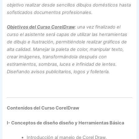
objetivo realizar desde sencillos dibujos domésticos hasta
sofisticados documentos profesionales.
Objetivos
del Curso CorelDraw
: una vez finalizado el
curso el asistente será capas de utilizar las herramientas
de dibujo e Ilustración, permitiéndole realizar gráficos de
alta calidad. Manejar la paleta de color, manipular texto,
crear imágenes, transformándola después con
estiramientos, sombras, luces e infinidad de lentes.
Diseñando avisos publicitarios, logos y folletería.
Contenidos del Curso CorelDraw
I- Conceptos de diseño diseño y Herramientas Básica
Introducción al manejo de Corel Draw.