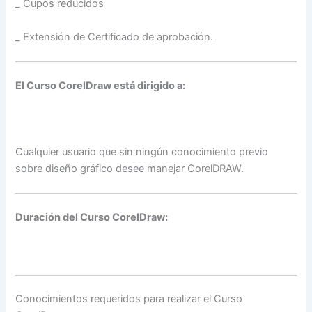
_ Cupos reducidos
_ Extensión de Certificado de aprobación.
El Curso CorelDraw está dirigido a:
Cualquier usuario que sin ningún conocimiento previo
sobre diseño gráfico desee manejar CorelDRAW.
Duración del Curso CorelDraw:
Conocimientos requeridos para realizar el Curso