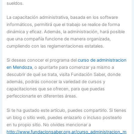
sueldos.
La capacitación administrativa, basada en los software
informáticos, permitirá que el trabajo se realice de forma
dinámica y eficaz. Además, la administración, hará posible
que una compañía funcione de manera organizada,
cumpliendo con las reglamentaciones estatales.
Si deseas conocer el programa del
curso de administracion
en Mendoza
, o apuntarte para comenzar ya mismo a
descubrir de qué se trata, visita Fundación Saber, donde
además, podrás conocer la variedad de cursos y
capacitaciones que se ofrecen, para que puedas
perfeccionarte en diferentes áreas.
Si te ha gustado este artículo, puedes compartirlo. Si tienes
un blog o sitio web, puedes enlazarlo o incluso postearlo
en tu propio sitio. No olvides mencionar a
http://www.fundacionsaber.org.ar/curso_administracion_m