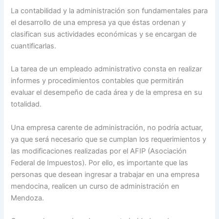
La contabilidad y la administración son fundamentales para
el desarrollo de una empresa ya que éstas ordenan y
clasifican sus actividades económicas y se encargan de
cuantificarlas.
La tarea de un empleado administrativo consta en realizar
informes y procedimientos contables que permitirán
evaluar el desempeño de cada área y de la empresa en su
totalidad.
Una empresa carente de administración, no podría actuar,
ya que será necesario que se cumplan los requerimientos y
las modificaciones realizadas por el AFIP (Asociación
Federal de Impuestos). Por ello, es importante que las
personas que desean ingresar a trabajar en una empresa
mendocina, realicen un curso de administración en
Mendoza.