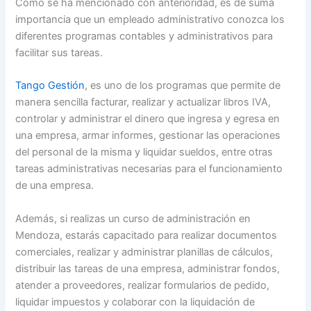
Como se ha mencionado con anterioridad, es de suma
importancia que un empleado administrativo conozca los
diferentes programas contables y administrativos para
facilitar sus tareas.
Tango Gestión
, es uno de los programas que permite de
manera sencilla facturar, realizar y actualizar libros IVA,
controlar y administrar el dinero que ingresa y egresa en
una empresa, armar informes, gestionar las operaciones
del personal de la misma y liquidar sueldos, entre otras
tareas administrativas necesarias para el funcionamiento
de una empresa.
Además, si realizas un curso de administración en
Mendoza, estarás capacitado para realizar documentos
comerciales, realizar y administrar planillas de cálculos,
distribuir las tareas de una empresa, administrar fondos,
atender a proveedores, realizar formularios de pedido,
liquidar impuestos y colaborar con la liquidación de