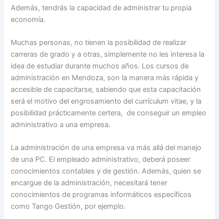
Además, tendrás la capacidad de administrar tu propia
economía.
Muchas personas, no tienen la posibilidad de realizar
carreras de grado y a otras, simplemente no les interesa la
idea de estudiar durante muchos años. Los cursos de
administración en Mendoza, son la manera más rápida y
accesible de capacitarse, sabiendo que esta capacitación
será el motivo del engrosamiento del currículum vitae, y la
posibilidad prácticamente certera, de conseguir un empleo
administrativo a una empresa.
La administración de una empresa va más allá del manejo
de una PC. El empleado administrativo, deberá poseer
conocimientos contables y de gestión. Además, quien se
encargue de la administración, necesitará tener
conocimientos de programas informáticos específicos
como Tango Gestión, por ejemplo.