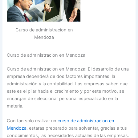
Curso de administracion en
Mendoza
Curso de administracion en Mendoza
Curso de administracion en Mendoza: El desarrollo de una
empresa dependerá de dos factores importantes: la
administración y la contabilidad. Las empresas saben que
este es el pilar hacia el crecimiento y por este motivo, se
encargan de seleccionar personal especializado en la
materia.
Con tan solo realizar un
curso de administracion en
Mendoza
, estarás preparado para solventar, gracias a tus
conocimientos, las necesidades actuales de las empresas.