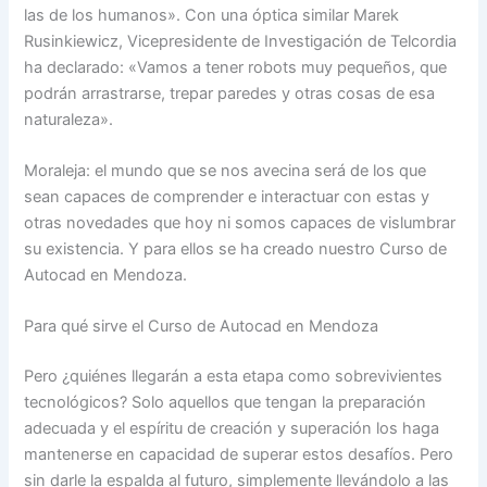
las de los humanos». Con una óptica similar Marek
Rusinkiewicz, Vicepresidente de Investigación de Telcordia
ha declarado: «Vamos a tener robots muy pequeños, que
podrán arrastrarse, trepar paredes y otras cosas de esa
naturaleza».
Moraleja: el mundo que se nos avecina será de los que
sean capaces de comprender e interactuar con estas y
otras novedades que hoy ni somos capaces de vislumbrar
su existencia. Y para ellos se ha creado nuestro Curso de
Autocad en Mendoza.
Para qué sirve el Curso de Autocad en Mendoza
Pero ¿quiénes llegarán a esta etapa como sobrevivientes
tecnológicos? Solo aquellos que tengan la preparación
adecuada y el espíritu de creación y superación los haga
mantenerse en capacidad de superar estos desafíos. Pero
sin darle la espalda al futuro, simplemente llevándolo a las