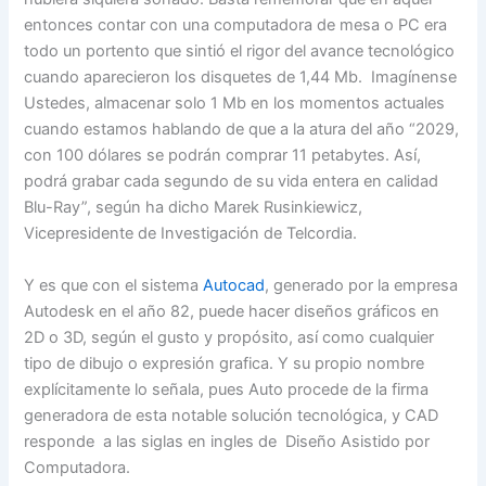
entonces contar con una computadora de mesa o PC era
todo un portento que sintió el rigor del avance tecnológico
cuando aparecieron los disquetes de 1,44 Mb. Imagínense
Ustedes, almacenar solo 1 Mb en los momentos actuales
cuando estamos hablando de que a la atura del año “2029,
con 100 dólares se podrán comprar 11 petabytes. Así,
podrá grabar cada segundo de su vida entera en calidad
Blu-Ray”, según ha dicho Marek Rusinkiewicz,
Vicepresidente de Investigación de Telcordia.
Y es que con el sistema
Autocad
, generado por la empresa
Autodesk en el año 82, puede hacer diseños gráficos en
2D o 3D, según el gusto y propósito, así como cualquier
tipo de dibujo o expresión grafica. Y su propio nombre
explícitamente lo señala, pues Auto procede de la firma
generadora de esta notable solución tecnológica, y CAD
responde a las siglas en ingles de Diseño Asistido por
Computadora.