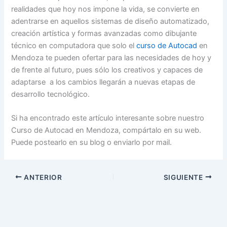
realidades que hoy nos impone la vida, se convierte en
adentrarse en aquellos sistemas de diseño automatizado,
creación artística y formas avanzadas como dibujante
técnico en computadora que solo el
curso de Autocad
en
Mendoza te pueden ofertar para las necesidades de hoy y
de frente al futuro, pues sólo los creativos y capaces de
adaptarse a los cambios llegarán a nuevas etapas de
desarrollo tecnológico.
Si ha encontrado este artículo interesante sobre nuestro
Curso de Autocad en Mendoza, compártalo en su web.
Puede postearlo en su blog o enviarlo por mail.
ANTERIOR
SIGUIENTE