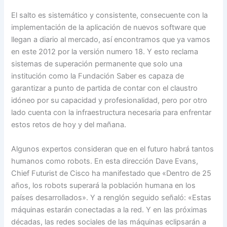
El salto es sistemático y consistente, consecuente con la
implementación de la aplicación de nuevos software que
llegan a diario al mercado, así encontramos que ya vamos
en este 2012 por la versión numero 18. Y esto reclama
sistemas de superación permanente que solo una
institución como la Fundación Saber es capaza de
garantizar a punto de partida de contar con el claustro
idóneo por su capacidad y profesionalidad, pero por otro
lado cuenta con la infraestructura necesaria para enfrentar
estos retos de hoy y del mañana.
Algunos expertos consideran que en el futuro habrá tantos
humanos como robots. En esta dirección Dave Evans,
Chief Futurist de Cisco ha manifestado que «Dentro de 25
años, los robots superará la población humana en los
países desarrollados». Y a renglón seguido señaló: «Estas
máquinas estarán conectadas a la red. Y en las próximas
décadas, las redes sociales de las máquinas eclipsarán a