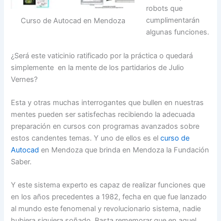
robots que
cumplimentarán
Curso de Autocad en Mendoza
algunas funciones.
¿Será este vaticinio ratificado por la práctica o quedará
simplemente en la mente de los partidarios de Julio
Vernes?
Esta y otras muchas interrogantes que bullen en nuestras
mentes pueden ser satisfechas recibiendo la adecuada
preparación en cursos con programas avanzados sobre
estos candentes temas. Y uno de ellos es el
curso de
Autocad
en Mendoza que brinda en Mendoza la Fundación
Saber.
Y este sistema experto es capaz de realizar funciones que
en los años precedentes a 1982, fecha en que fue lanzado
al mundo este fenomenal y revolucionario sistema, nadie
hubiera siquiera soñado. Basta rememorar que en aquel