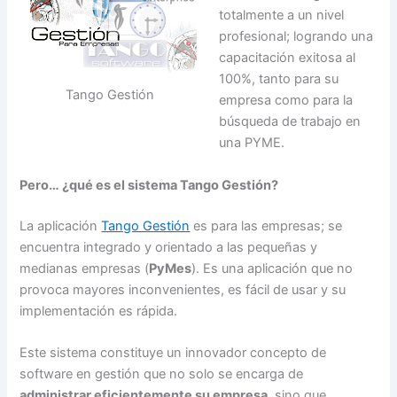
totalmente a un nivel
profesional; logrando una
capacitación exitosa al
100%, tanto para su
Tango Gestión
empresa como para la
búsqueda de trabajo en
una PYME.
Pero… ¿qué es el sistema Tango Gestión?
La aplicación
Tango Gestión
es para las empresas; se
encuentra integrado y orientado a las pequeñas y
medianas empresas (
PyMes
). Es una aplicación que no
provoca mayores inconvenientes, es fácil de usar y su
implementación es rápida.
Este sistema constituye un innovador concepto de
software en gestión que no solo se encarga de
administrar eficientemente su empresa
, sino que