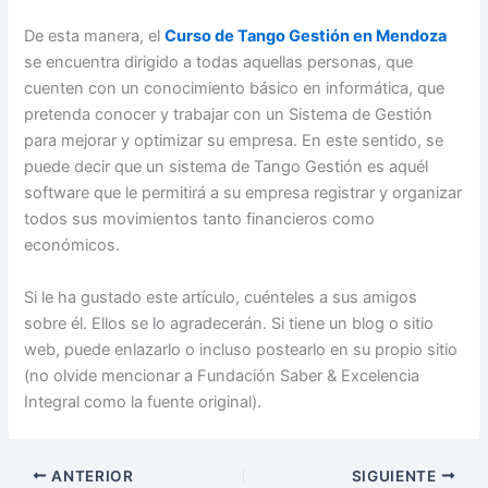
De esta manera, el
Curso de Tango Gestión en Mendoza
se encuentra dirigido a todas aquellas personas, que
cuenten con un conocimiento básico en informática, que
pretenda conocer y trabajar con un Sistema de Gestión
para mejorar y optimizar su empresa. En este sentido, se
puede decir que un sistema de Tango Gestión es aquél
software que le permitirá a su empresa registrar y organizar
todos sus movimientos tanto financieros como
económicos.
Si le ha gustado este artículo, cuénteles a sus amigos
sobre él. Ellos se lo agradecerán. Si tiene un blog o sitio
web, puede enlazarlo o incluso postearlo en su propio sitio
(no olvide mencionar a Fundación Saber & Excelencia
Integral como la fuente original).
ANTERIOR
SIGUIENTE