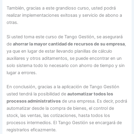
También, gracias a este grandioso curso, usted podrá
realizar implementaciones exitosas y servicio de abono a
otras.
Si usted toma este curso de Tango Gestión, se asegurará
de
ahorrar la mayor cantidad de recursos de su empresa
,
ya que en lugar de estar llevando planillas de cálculo
auxiliares y otros aditamentos, se puede encontrar en un
solo sistema todo lo necesario con ahorro de tiempo y sin
lugar a errores.
En conclusión, gracias a la aplicación de Tango Gestión
usted tendrá la posibilidad de
automatizar todos los
procesos administrativos
de una empresa. Es decir, podrá
automatizar desde la compra de bienes, el control de
stock, las ventas, las cotizaciones, hasta todos los
procesos intermedios. El Tango Gestión se encargará de
registrarlos eficazmente.