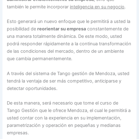
también le permite incorporar
inteligencia en su negocio
.
Esto generará un nuevo enfoque que le permitirá a usted la
posibilidad de
reorientar su empresa
constantemente de
una manera totalmente dinámica. De este modo, usted
podrá responder rápidamente a la continua transformación
de las condiciones del mercado, dentro de un ambiente
que cambia permanentemente.
A través del sistema de Tango gestión de Mendoza, usted
tendrá la ventaja de ser más competitivo, anticiparse y
detectar oportunidades.
De esta manera, será necesario que tome el curso de
Tango Gestión que le ofrece Mendoza, el cual le permitirá a
usted contar con la experiencia en su implementación,
parametrización y operación en pequeñas y medianas
empresas.