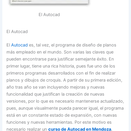
El Autocad
El Autocad
El
Autocad
es, tal vez, el programa de diseño de planos
más empleado en el mundo. Son varias las claves que
pueden encontrarse para justificar semejante éxito. En
primer lugar, tiene una rica historia, pues fue uno de los
primeros programas desarrollados con el fin de realizar
planos y dibujos de croquis. A partir de su primera edición,
año tras año se van incluyendo mejoras y nuevas
funcionalidad que justifican la creación de nuevas
versiones, por lo que es necesario mantenerse actualizado,
pues, aunque visualmente pueda parecer igual, el programa
está en un constante estado de expansión, con nuevas
funciones y nuevas herramientas. Por este motivo es
necesario realizar un
curso de Autocad en Mendoza
,