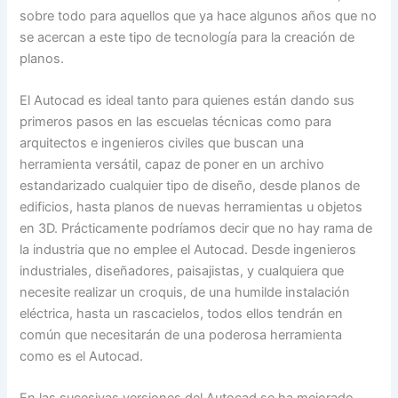
sobre todo para aquellos que ya hace algunos años que no
se acercan a este tipo de tecnología para la creación de
planos.
El Autocad es ideal tanto para quienes están dando sus
primeros pasos en las escuelas técnicas como para
arquitectos e ingenieros civiles que buscan una
herramienta versátil, capaz de poner en un archivo
estandarizado cualquier tipo de diseño, desde planos de
edificios, hasta planos de nuevas herramientas u objetos
en 3D. Prácticamente podríamos decir que no hay rama de
la industria que no emplee el Autocad. Desde ingenieros
industriales, diseñadores, paisajistas, y cualquiera que
necesite realizar un croquis, de una humilde instalación
eléctrica, hasta un rascacielos, todos ellos tendrán en
común que necesitarán de una poderosa herramienta
como es el Autocad.