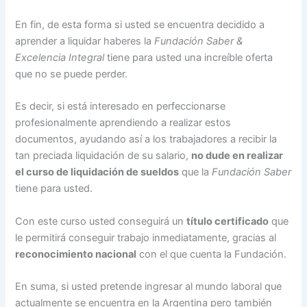
En fin, de esta forma si usted se encuentra decidido a
aprender a liquidar haberes la
Fundación Saber &
Excelencia Integral
tiene para usted una increíble oferta
que no se puede perder.
Es decir, si está interesado en perfeccionarse
profesionalmente aprendiendo a realizar estos
documentos, ayudando así a los trabajadores a recibir la
tan preciada liquidación de su salario,
no dude en realizar
el curso de liquidación de sueldos
que la
Fundación Saber
tiene para usted.
Con este curso usted conseguirá un
título certificado
que
le permitirá conseguir trabajo inmediatamente, gracias al
reconocimiento nacional
con el que cuenta la Fundación.
En suma, si usted pretende ingresar al mundo laboral que
actualmente se encuentra en la Argentina pero también