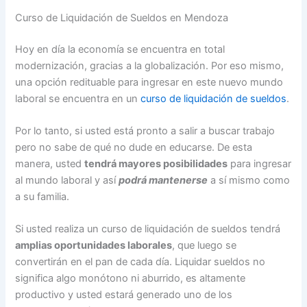
Curso de Liquidación de Sueldos en Mendoza
Hoy en día la economía se encuentra en total
modernización, gracias a la globalización. Por eso mismo,
una opción redituable para ingresar en este nuevo mundo
laboral se encuentra en un
curso de liquidación de sueldos
.
Por lo tanto, si usted está pronto a salir a buscar trabajo
pero no sabe de qué no dude en educarse. De esta
manera, usted
tendrá mayores posibilidades
para ingresar
al mundo laboral y así
podrá mantenerse
a sí mismo como
a su familia.
Si usted realiza un curso de liquidación de sueldos tendrá
amplias oportunidades laborales
, que luego se
convertirán en el pan de cada día. Liquidar sueldos no
significa algo monótono ni aburrido, es altamente
productivo y usted estará generado uno de los