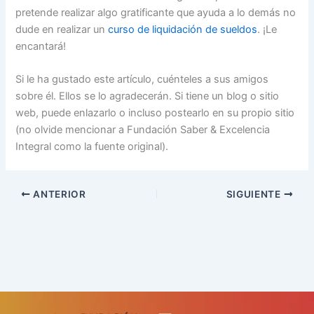
pretende realizar algo gratificante que ayuda a lo demás no
dude en realizar un
curso de liquidación de sueldos
. ¡Le
encantará!
Si le ha gustado este artículo, cuénteles a sus amigos
sobre él. Ellos se lo agradecerán. Si tiene un blog o sitio
web, puede enlazarlo o incluso postearlo en su propio sitio
(no olvide mencionar a Fundación Saber & Excelencia
Integral como la fuente original).
ANTERIOR
SIGUIENTE