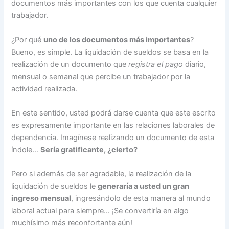
documentos más importantes con los que cuenta cualquier
trabajador.
¿Por qué
uno de los documentos más importantes
?
Bueno, es simple. La liquidación de sueldos se basa en la
realización de un documento que
registra el pago
diario,
mensual o semanal que percibe un trabajador por la
actividad realizada.
En este sentido, usted podrá darse cuenta que este escrito
es expresamente importante en las relaciones laborales de
dependencia. Imagínese realizando un documento de esta
índole…
Sería gratificante, ¿cierto?
Pero si además de ser agradable, la realización de la
liquidación de sueldos le
generaría a usted un gran
ingreso mensual
, ingresándolo de esta manera al mundo
laboral actual para siempre… ¡Se convertiría en algo
muchísimo más reconfortante aún!