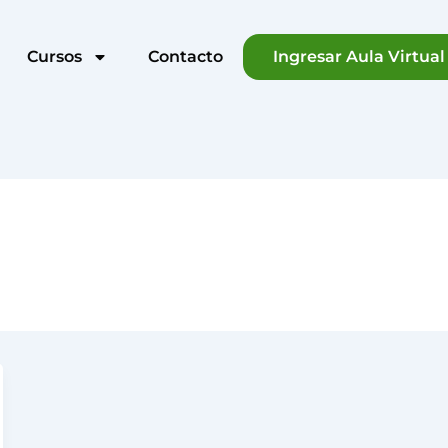
Cursos
Contacto
Ingresar Aula Virtual