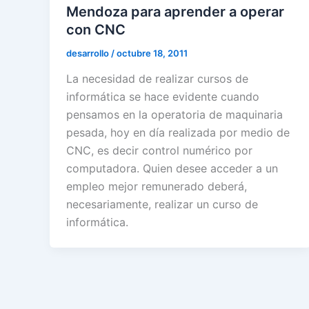
Mendoza para aprender a operar
con CNC
desarrollo
/
octubre 18, 2011
La necesidad de realizar cursos de
informática se hace evidente cuando
pensamos en la operatoria de maquinaria
pesada, hoy en día realizada por medio de
CNC, es decir control numérico por
computadora. Quien desee acceder a un
empleo mejor remunerado deberá,
necesariamente, realizar un curso de
informática.