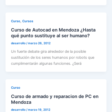
,
Curso
Cursos
Curso de Autocad en Mendoza ¿Hasta
qué punto sustituye al ser humano?
desarrollo
/
marzo 26, 2012
Un fuerte debate gira alrededor de la posible
sustitución de los seres humanos por robots que
cumplimentarán algunas funciones. ¿Será
Curso
Curso de armado y reparacion de PC en
Mendoza
desarrollo
/
marzo 19, 2012