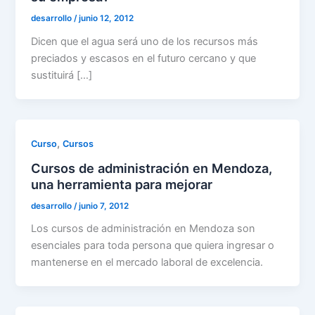
desarrollo
/
junio 12, 2012
Dicen que el agua será uno de los recursos más
preciados y escasos en el futuro cercano y que
sustituirá […]
,
Curso
Cursos
Cursos de administración en Mendoza,
una herramienta para mejorar
desarrollo
/
junio 7, 2012
Los cursos de administración en Mendoza son
esenciales para toda persona que quiera ingresar o
mantenerse en el mercado laboral de excelencia.