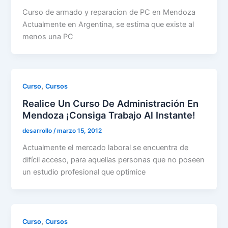
Curso de armado y reparacion de PC en Mendoza
Actualmente en Argentina, se estima que existe al
menos una PC
,
Curso
Cursos
Realice Un Curso De Administración En
Mendoza ¡Consiga Trabajo Al Instante!
desarrollo
/
marzo 15, 2012
Actualmente el mercado laboral se encuentra de
difícil acceso, para aquellas personas que no poseen
un estudio profesional que optimice
,
Curso
Cursos