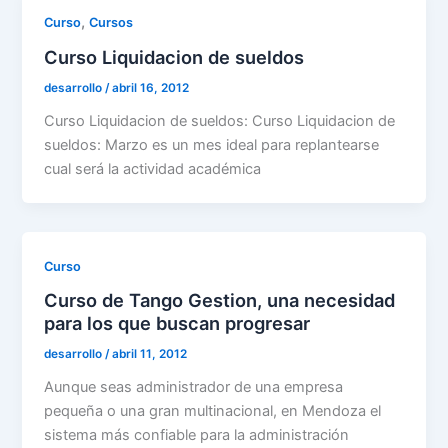
,
Curso
Cursos
Curso Liquidacion de sueldos
desarrollo
/
abril 16, 2012
Curso Liquidacion de sueldos: Curso Liquidacion de
sueldos: Marzo es un mes ideal para replantearse
cual será la actividad académica
Curso
Curso de Tango Gestion, una necesidad
para los que buscan progresar
desarrollo
/
abril 11, 2012
Aunque seas administrador de una empresa
pequeña o una gran multinacional, en Mendoza el
sistema más confiable para la administración