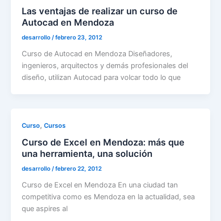
Las ventajas de realizar un curso de
Autocad en Mendoza
desarrollo
/
febrero 23, 2012
Curso de Autocad en Mendoza Diseñadores,
ingenieros, arquitectos y demás profesionales del
diseño, utilizan Autocad para volcar todo lo que
,
Curso
Cursos
Curso de Excel en Mendoza: más que
una herramienta, una solución
desarrollo
/
febrero 22, 2012
Curso de Excel en Mendoza En una ciudad tan
competitiva como es Mendoza en la actualidad, sea
que aspires al