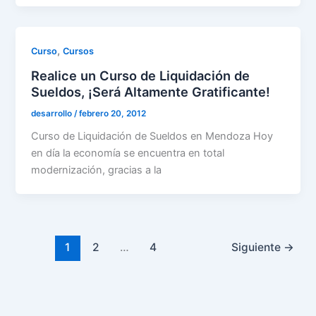
,
Curso
Cursos
Realice un Curso de Liquidación de
Sueldos, ¡Será Altamente Gratificante!
desarrollo
/
febrero 20, 2012
Curso de Liquidación de Sueldos en Mendoza Hoy
en día la economía se encuentra en total
modernización, gracias a la
1
2
…
4
Siguiente
→